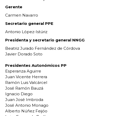
Gerente
Carmen Navarro
Secretario general PPE
Antonio López-Istúriz
Presidenta y secretario general NNGG
Beatriz Jurado Fernández de Córdova
Javier Dorado Soto
Presidentes Autonómicos PP
Esperanza Aguirre
Juan Vicente Herrera
Ramón Luis Valcárcel
José Ramón Bauzá
Ignacio Diego
Juan José Imbroda
José Antonio Monago
Alberto Núñez Feijóo