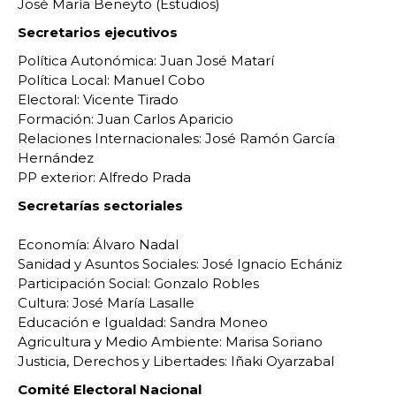
José María Beneyto (Estudios)
Secretarios ejecutivos
Política Autonómica: Juan José Matarí
Política Local: Manuel Cobo
Electoral: Vicente Tirado
Formación: Juan Carlos Aparicio
Relaciones Internacionales: José Ramón García
Hernández
PP exterior: Alfredo Prada
Secretarías sectoriales
Economía: Álvaro Nadal
Sanidad y Asuntos Sociales: José Ignacio Echániz
Participación Social: Gonzalo Robles
Cultura: José María Lasalle
Educación e Igualdad: Sandra Moneo
Agricultura y Medio Ambiente: Marisa Soriano
Justicia, Derechos y Libertades: Iñaki Oyarzabal
Comité Electoral Nacional