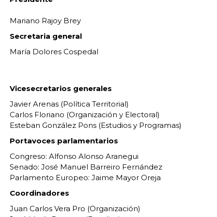
Mariano Rajoy Brey
Secretaria general
María Dolores Cospedal
Vicesecretarios generales
Javier Arenas (Política Territorial)
Carlos Floriano (Organización y Electoral)
Esteban González Pons (Estudios y Programas)
Portavoces parlamentarios
Congreso: Alfonso Alonso Aranegui
Senado: José Manuel Barreiro Fernández
Parlamento Europeo: Jaime Mayor Oreja
Coordinadores
Juan Carlos Vera Pro (Organización)