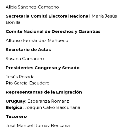
Alicia Sánchez-Camacho
Secretaria Comité Electoral Nacional
: María Jesús
Bonilla
Comité Nacional de Derechos y Garantías
Alfonso Fernández Mañueco
Secretario de Actas
Susana Camarero
Presidentes Congreso y Senado
Jesús Posada
Pío García-Escudero
Representantes de la Emigración
Uruguay:
Esperanza Romariz
Bélgica:
Joaquín Calvo Bascuñana
Tesorero
José Manuel Romay Beccaria