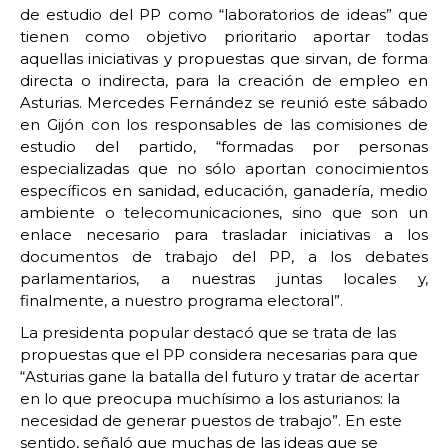
de estudio del PP como “laboratorios de ideas” que
tienen como objetivo prioritario aportar todas
aquellas iniciativas y propuestas que sirvan, de forma
directa o indirecta, para la creación de empleo en
Asturias. Mercedes Fernández se reunió este sábado
en Gijón con los responsables de las comisiones de
estudio del partido, “formadas por personas
especializadas que no sólo aportan conocimientos
específicos en sanidad, educación, ganadería, medio
ambiente o telecomunicaciones, sino que son un
enlace necesario para trasladar iniciativas a los
documentos de trabajo del PP, a los debates
parlamentarios, a nuestras juntas locales y,
finalmente, a nuestro programa electoral”.
La presidenta popular destacó que se trata de las
propuestas que el PP considera necesarias para que
“Asturias gane la batalla del futuro y tratar de acertar
en lo que preocupa muchísimo a los asturianos: la
necesidad de generar puestos de trabajo”. En este
sentido, señaló que muchas de las ideas que se