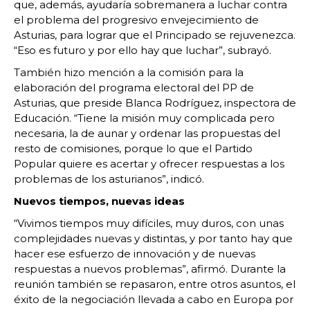
que, además, ayudaría sobremanera a luchar contra
el problema del progresivo envejecimiento de
Asturias, para lograr que el Principado se rejuvenezca.
“Eso es futuro y por ello hay que luchar”, subrayó.
También hizo mención a la comisión para la
elaboración del programa electoral del PP de
Asturias, que preside Blanca Rodríguez, inspectora de
Educación. “Tiene la misión muy complicada pero
necesaria, la de aunar y ordenar las propuestas del
resto de comisiones, porque lo que el Partido
Popular quiere es acertar y ofrecer respuestas a los
problemas de los asturianos”, indicó.
Nuevos tiempos, nuevas ideas
“Vivimos tiempos muy difíciles, muy duros, con unas
complejidades nuevas y distintas, y por tanto hay que
hacer ese esfuerzo de innovación y de nuevas
respuestas a nuevos problemas”, afirmó. Durante la
reunión también se repasaron, entre otros asuntos, el
éxito de la negociación llevada a cabo en Europa por