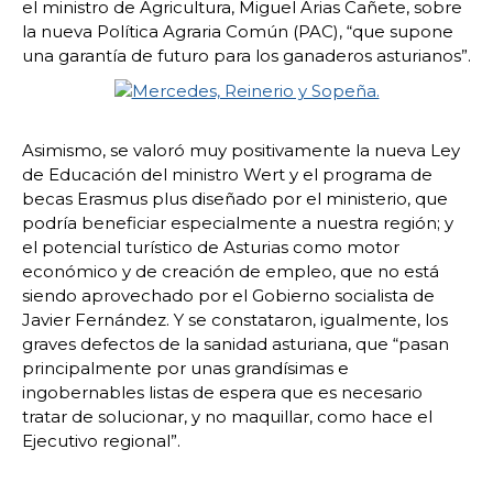
el ministro de Agricultura, Miguel Arias Cañete, sobre
la nueva Política Agraria Común (PAC), “que supone
una garantía de futuro para los ganaderos asturianos”.
Asimismo, se valoró muy positivamente la nueva Ley
de Educación del ministro Wert y el programa de
becas Erasmus plus diseñado por el ministerio, que
podría beneficiar especialmente a nuestra región; y
el potencial turístico de Asturias como motor
económico y de creación de empleo, que no está
siendo aprovechado por el Gobierno socialista de
Javier Fernández. Y se constataron, igualmente, los
graves defectos de la sanidad asturiana, que “pasan
principalmente por unas grandísimas e
ingobernables listas de espera que es necesario
tratar de solucionar, y no maquillar, como hace el
Ejecutivo regional”.