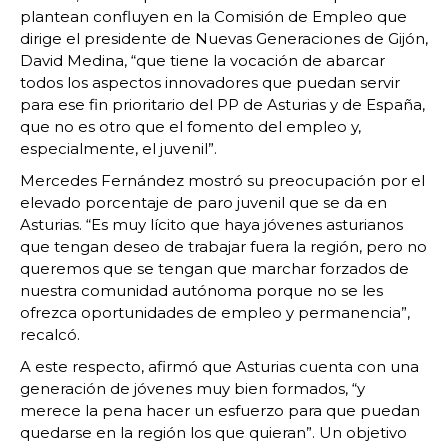
plantean confluyen en la Comisión de Empleo que
dirige el presidente de Nuevas Generaciones de Gijón,
David Medina, “que tiene la vocación de abarcar
todos los aspectos innovadores que puedan servir
para ese fin prioritario del PP de Asturias y de España,
que no es otro que el fomento del empleo y,
especialmente, el juvenil”.
Mercedes Fernández mostró su preocupación por el
elevado porcentaje de paro juvenil que se da en
Asturias. “Es muy lícito que haya jóvenes asturianos
que tengan deseo de trabajar fuera la región, pero no
queremos que se tengan que marchar forzados de
nuestra comunidad autónoma porque no se les
ofrezca oportunidades de empleo y permanencia”,
recalcó.
A este respecto, afirmó que Asturias cuenta con una
generación de jóvenes muy bien formados, “y
merece la pena hacer un esfuerzo para que puedan
quedarse en la región los que quieran”. Un objetivo