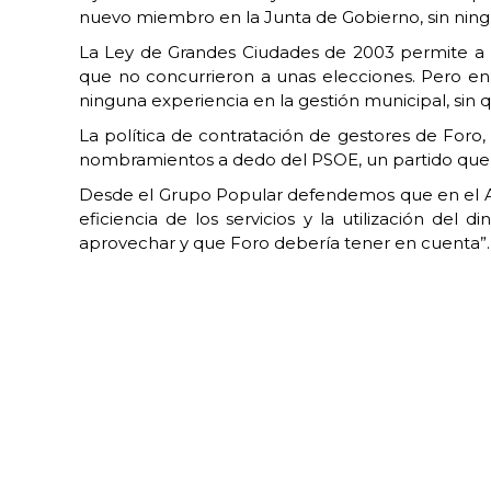
nuevo miembro en la Junta de Gobierno, sin ning
La Ley de Grandes Ciudades de 2003 permite a l
que no concurrieron a unas elecciones. Pero en 
ninguna experiencia en la gestión municipal, sin q
La política de contratación de gestores de Foro,
nombramientos a dedo del PSOE, un partido que en 
Desde el Grupo Popular defendemos que en el Ay
eficiencia de los servicios y la utilización de
aprovechar y que Foro debería tener en cuenta”.