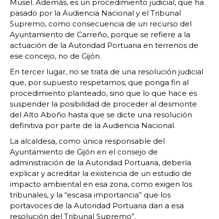
Musel. Además, es un procedimiento judicial, que ha
pasado por la Audiencia Nacional y el Tribunal
Supremo, como consecuencia de un recurso del
Ayuntamiento de Carreño, porque se refiere a la
actuación de la Autoridad Portuaria en terrenos de
ese concejo, no de Gijón.
En tercer lugar, no se trata de una resolución judicial
que, por supuesto respetamos, que ponga fin al
procedimiento planteado, sino que lo que hace es
suspender la posibilidad de proceder al desmonte
del Alto Aboño hasta que se dicte una resolución
definitiva por parte de la Audiencia Nacional.
La alcaldesa, como única responsable del
Ayuntamiento de Gijón en el consejo de
administración de la Autoridad Portuaria, debería
explicar y acreditar la existencia de un estudio de
impacto ambiental en esa zona, como exigen los
tribunales, y la “escasa importancia” que los
portavoces de la Autoridad Portuaria dan a esa
resolución del Tribunal Supremo”.