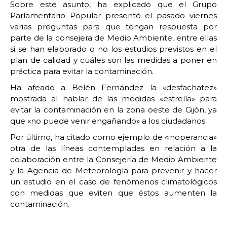
Sobre este asunto, ha explicado que el Grupo
Parlamentario Popular presentó el pasado viernes
varias preguntas para que tengan respuesta por
parte de la consejera de Medio Ambiente, entre ellas
si se han elaborado o no los estudios previstos en el
plan de calidad y cuáles son las medidas a poner en
práctica para evitar la contaminación.
Ha afeado a Belén Fernández la «desfachatez»
mostrada al hablar de las medidas «estrella» para
evitar la contaminación en la zona oeste de Gijón, ya
que «no puede venir engañando» a los ciudadanos.
Por último, ha citado como ejemplo de «inoperancia»
otra de las líneas contempladas en relación a la
colaboración entre la Consejería de Medio Ambiente
y la Agencia de Meteorología para prevenir y hacer
un estudio en el caso de fenómenos climatológicos
con medidas que eviten que éstos aumenten la
contaminación.