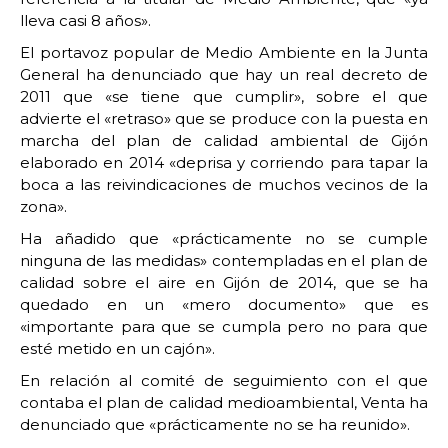
lleva casi 8 años».
El portavoz popular de Medio Ambiente en la Junta
General ha denunciado que hay un real decreto de
2011 que «se tiene que cumplir», sobre el que
advierte el «retraso» que se produce con la puesta en
marcha del plan de calidad ambiental de Gijón
elaborado en 2014 «deprisa y corriendo para tapar la
boca a las reivindicaciones de muchos vecinos de la
zona».
Ha añadido que «prácticamente no se cumple
ninguna de las medidas» contempladas en el plan de
calidad sobre el aire en Gijón de 2014, que se ha
quedado en un «mero documento» que es
«importante para que se cumpla pero no para que
esté metido en un cajón».
En relación al comité de seguimiento con el que
contaba el plan de calidad medioambiental, Venta ha
denunciado que «prácticamente no se ha reunido».