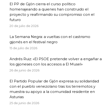
El PP de Gijón cierra el curso político
homenajeando a quienes han construido el
proyecto y reafirmando su compromiso con el
futuro
20 de julio de 2026
La Semana Negra: a vueltas con el castrismo
gijonés en el festival negro
15 de julio de 2026
Andrés Ruiz: «El PSOE pretende volver a engañar a
los gijoneses con los accesos a El Musel»
26 de junio de 2026
El Partido Popular de Gijón expresa su solidaridad
con el pueblo venezolano tras los terremotos y
muestra su apoyo a la comunidad residente en
Asturias
25 de junio de 2026