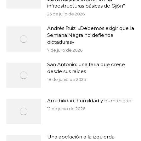
infraestructuras básicas de Gijón”
25 de julio de 2026
Andrés Ruiz: «Debemos exigir que la
Semana Negra no defienda
dictaduras»
7 de julio de 2026
San Antonio: una feria que crece
desde sus raíces
18 de junio de 2026
Amabilidad, humildad y humanidad
12 de junio de 2026
Una apelación a la izquierda