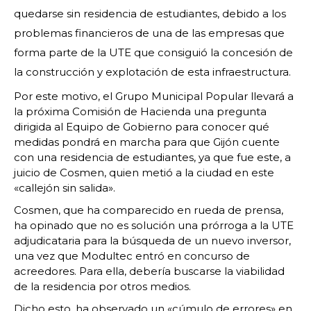
quedarse sin residencia de estudiantes, debido a los
problemas financieros de una de las empresas que
forma parte de la UTE que consiguió la concesión de
la construcción y explotación de esta infraestructura.
Por este motivo, el Grupo Municipal Popular llevará a
la próxima Comisión de Hacienda una pregunta
dirigida al Equipo de Gobierno para conocer qué
medidas pondrá en marcha para que Gijón cuente
con una residencia de estudiantes, ya que fue este, a
juicio de Cosmen, quien metió a la ciudad en este
«callejón sin salida».
Cosmen, que ha comparecido en rueda de prensa,
ha opinado que no es solución una prórroga a la UTE
adjudicataria para la búsqueda de un nuevo inversor,
una vez que Modultec entró en concurso de
acreedores. Para ella, debería buscarse la viabilidad
de la residencia por otros medios.
Dicho esto, ha observado un «cúmulo de errores» en