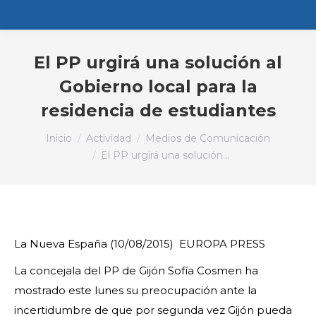
El PP urgirá una solución al
Gobierno local para la
residencia de estudiantes
Estás aquí:
Inicio
Actividad
Medios de Comunicación
El PP urgirá una solución…
La Nueva España (10/08/2015)
EUROPA PRESS
La concejala del PP de Gijón Sofía Cosmen ha
mostrado este lunes su preocupación ante la
incertidumbre de que por segunda vez Gijón pueda