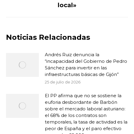
local»
Noticias Relacionadas
Andrés Ruiz denuncia la
“incapacidad del Gobierno de Pedro
Sánchez para invertir en las
infraestructuras básicas de Gijón”
25 de julio de 2026
El PP afirma que no se sostiene la
euforia desbordante de Barbón
sobre el mercado laboral asturiano:
el 68% de los contratos son
temporales, la tasa de actividad es la
peor de España y el paro efectivo