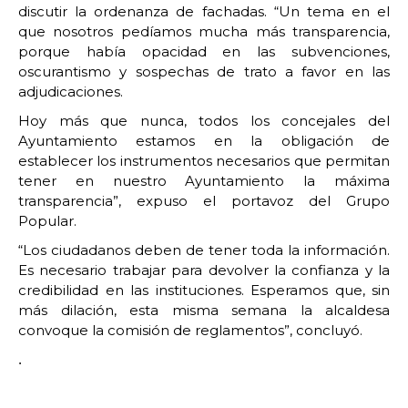
discutir la ordenanza de fachadas. “Un tema en el
que nosotros pedíamos mucha más transparencia,
porque había opacidad en las subvenciones,
oscurantismo y sospechas de trato a favor en las
adjudicaciones.
Hoy más que nunca, todos los concejales del
Ayuntamiento estamos en la obligación de
establecer los instrumentos necesarios que permitan
tener en nuestro Ayuntamiento la máxima
transparencia”, expuso el portavoz del Grupo
Popular.
“Los ciudadanos deben de tener toda la información.
Es necesario trabajar para devolver la confianza y la
credibilidad en las instituciones. Esperamos que, sin
más dilación, esta misma semana la alcaldesa
convoque la comisión de reglamentos”, concluyó.
.