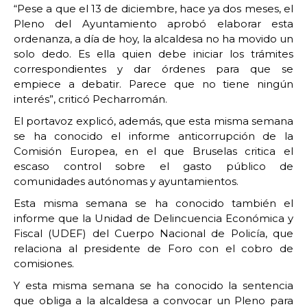
“Pese a que el 13 de diciembre, hace ya dos meses, el
Pleno del Ayuntamiento aprobó elaborar esta
ordenanza, a día de hoy, la alcaldesa no ha movido un
solo dedo. Es ella quien debe iniciar los trámites
correspondientes y dar órdenes para que se
empiece a debatir. Parece que no tiene ningún
interés”, criticó Pecharromán.
El portavoz explicó, además, que esta misma semana
se ha conocido el informe anticorrupción de la
Comisión Europea, en el que Bruselas critica el
escaso control sobre el gasto público de
comunidades autónomas y ayuntamientos.
Esta misma semana se ha conocido también el
informe que la Unidad de Delincuencia Económica y
Fiscal (UDEF) del Cuerpo Nacional de Policía, que
relaciona al presidente de Foro con el cobro de
comisiones.
Y esta misma semana se ha conocido la sentencia
que obliga a la alcaldesa a convocar un Pleno para