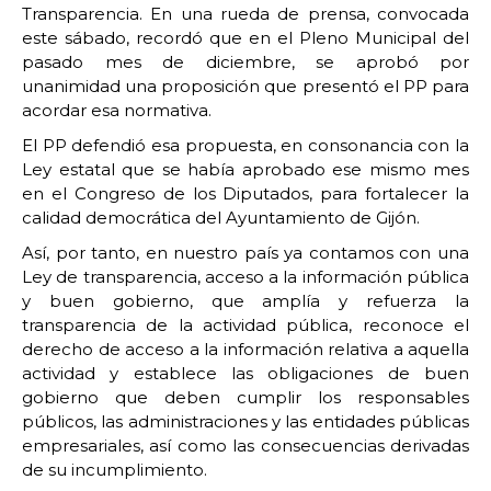
Transparencia. En una rueda de prensa, convocada
este sábado, recordó que en el Pleno Municipal del
pasado mes de diciembre, se aprobó por
unanimidad una proposición que presentó el PP para
acordar esa normativa.
El PP defendió esa propuesta, en consonancia con la
Ley estatal que se había aprobado ese mismo mes
en el Congreso de los Diputados, para fortalecer la
calidad democrática del Ayuntamiento de Gijón.
Así, por tanto, en nuestro país ya contamos con una
Ley de transparencia, acceso a la información pública
y buen gobierno, que amplía y refuerza la
transparencia de la actividad pública, reconoce el
derecho de acceso a la información relativa a aquella
actividad y establece las obligaciones de buen
gobierno que deben cumplir los responsables
públicos, las administraciones y las entidades públicas
empresariales, así como las consecuencias derivadas
de su incumplimiento.