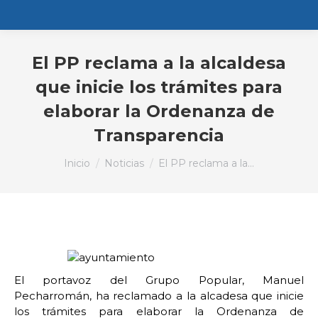
El PP reclama a la alcaldesa
que inicie los trámites para
elaborar la Ordenanza de
Transparencia
Estás aquí:
Inicio
Noticias
El PP reclama a la…
El portavoz del Grupo Popular, Manuel
Pecharromán, ha reclamado a la alcadesa que inicie
los trámites para elaborar la Ordenanza de