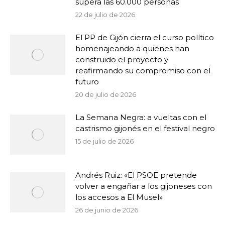
supera las 60.000 personas
22 de julio de 2026
El PP de Gijón cierra el curso político
homenajeando a quienes han
construido el proyecto y
reafirmando su compromiso con el
futuro
20 de julio de 2026
La Semana Negra: a vueltas con el
castrismo gijonés en el festival negro
15 de julio de 2026
Andrés Ruiz: «El PSOE pretende
volver a engañar a los gijoneses con
los accesos a El Musel»
26 de junio de 2026