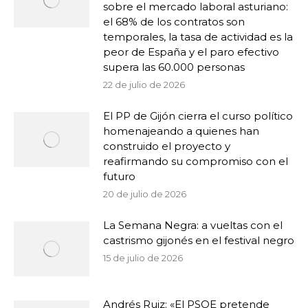
sobre el mercado laboral asturiano:
el 68% de los contratos son
temporales, la tasa de actividad es la
peor de España y el paro efectivo
supera las 60.000 personas
22 de julio de 2026
El PP de Gijón cierra el curso político
homenajeando a quienes han
construido el proyecto y
reafirmando su compromiso con el
futuro
20 de julio de 2026
La Semana Negra: a vueltas con el
castrismo gijonés en el festival negro
15 de julio de 2026
Andrés Ruiz: «El PSOE pretende