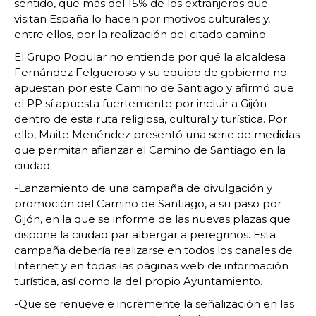
sentido, que más del 15% de los extranjeros que
visitan España lo hacen por motivos culturales y,
entre ellos, por la realización del citado camino.
El Grupo Popular no entiende por qué la alcaldesa
Fernández Felgueroso y su equipo de gobierno no
apuestan por este Camino de Santiago y afirmó que
el PP sí apuesta fuertemente por incluir a Gijón
dentro de esta ruta religiosa, cultural y turística. Por
ello, Maite Menéndez presentó una serie de medidas
que permitan afianzar el Camino de Santiago en la
ciudad:
-Lanzamiento de una campaña de divulgación y
promoción del Camino de Santiago, a su paso por
Gijón, en la que se informe de las nuevas plazas que
dispone la ciudad par albergar a peregrinos. Esta
campaña debería realizarse en todos los canales de
Internet y en todas las páginas web de información
turística, así como la del propio Ayuntamiento.
-Que se renueve e incremente la señalización en las