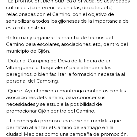
-La promoción, bien pública o privada, de actividades
culturales (conferencias, charlas, debates, etc)
relacionadas con el Camino, con el objetivo de
sensibilizar a todos los gijoneses de la importancia de
esta ruta costera.
-Informar y organizar la marcha de tramos del
Camino para escolares, asociaciones, etc., dentro del
municipio de Gijón.
-Dotar al Camping de Deva de la figura de un
‘alberguero’ u ‘hospitalero’ para atender a los
peregrinos, o bien facilitar la formación necesaria al
personal del Camping.
-Que el Ayuntamiento mantenga contactos con las
asociaciones del Camino, para conocer sus
necesidades y se estudie la posibilidad de
promocionar Gijón dentro del Camino.
La concejala propuso una serie de medidas que
permitan afianzar el Camino de Santiago en la
ciudad. Medidas como una campaña de promoción,