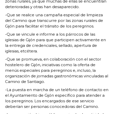
zonas rurales, ya que muchas de ellas se encuentran
deterioradas y otras han desaparecido.
-Que se realice una campaña especial de limpieza
del Camino que transcurre por las zonas rurales de
Gijón para facilitar el tránsito de los peregrinos.
-Que se vincule e informe a los párrocos de las
iglesias de Gijón para que participen activamente en
la entrega de credenciales, sellado, apertura de
iglesias, etcétera.
-Que se promueva, en colaboración con el sector
hostelero de Gijón, iniciativas como la oferta de
menús especiales para peregrinos e, incluso, la
organización de jornadas gastronómicas vinculadas al
Camino de Santiago.
-La puesta en marcha de un teléfono de contacto en
el Ayuntamiento de Gijón específico para atender a
los peregrinos. Los encargados de ese servicio
deberían ser personas conocedoras del Camino.