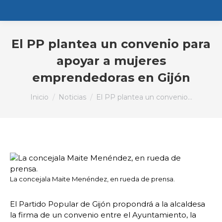
El PP plantea un convenio para
apoyar a mujeres
emprendedoras en Gijón
Estás aquí:
Inicio
Noticias
El PP plantea un convenio…
La concejala Maite Menéndez, en rueda de prensa.
El Partido Popular de Gijón propondrá a la alcaldesa
la firma de un convenio entre el Ayuntamiento, la