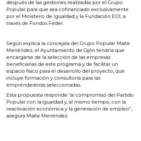
después de las gestiones realizadas por el Grupo
Popular para que sea cofinanciado exclusivamente
por el Ministerio de Igualdad y la Fundación EOI, a
través de Fondos Feder.
Según explica la concejala del Grupo Popular Maite
Menéndez, el Ayuntamiento de Gijón tendría que
encargarse de la selección de las empresas
beneficiarias de este programa y de facilitar un
espacio físico para el desarrollo del proyecto, que
incluye formación y consultoría para las
emprendedoras seleccionadas.
Esta propuesta responde “al compromiso del Partido
Popular con la igualdad y, al mismo tiempo, con la
reactivación económica y la generación de empleo”,
asegura Maite Menéndez.