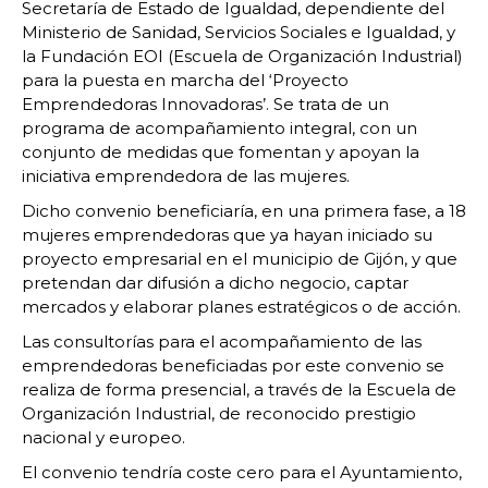
Secretaría de Estado de Igualdad, dependiente del
Ministerio de Sanidad, Servicios Sociales e Igualdad, y
la Fundación EOI (Escuela de Organización Industrial)
para la puesta en marcha del ‘Proyecto
Emprendedoras Innovadoras’. Se trata de un
programa de acompañamiento integral, con un
conjunto de medidas que fomentan y apoyan la
iniciativa emprendedora de las mujeres.
Dicho convenio beneficiaría, en una primera fase, a 18
mujeres emprendedoras que ya hayan iniciado su
proyecto empresarial en el municipio de Gijón, y que
pretendan dar difusión a dicho negocio, captar
mercados y elaborar planes estratégicos o de acción.
Las consultorías para el acompañamiento de las
emprendedoras beneficiadas por este convenio se
realiza de forma presencial, a través de la Escuela de
Organización Industrial, de reconocido prestigio
nacional y europeo.
El convenio tendría coste cero para el Ayuntamiento,