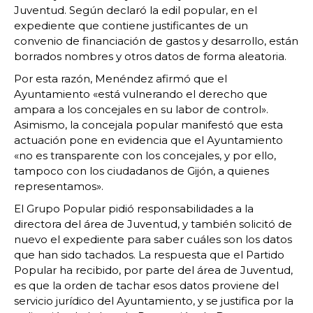
Juventud. Según declaró la edil popular, en el
expediente que contiene justificantes de un
convenio de financiación de gastos y desarrollo, están
borrados nombres y otros datos de forma aleatoria.
Por esta razón, Menéndez afirmó que el
Ayuntamiento «está vulnerando el derecho que
ampara a los concejales en su labor de control».
Asimismo, la concejala popular manifestó que esta
actuación pone en evidencia que el Ayuntamiento
«no es transparente con los concejales, y por ello,
tampoco con los ciudadanos de Gijón, a quienes
representamos».
El Grupo Popular pidió responsabilidades a la
directora del área de Juventud, y también solicitó de
nuevo el expediente para saber cuáles son los datos
que han sido tachados. La respuesta que el Partido
Popular ha recibido, por parte del área de Juventud,
es que la orden de tachar esos datos proviene del
servicio jurídico del Ayuntamiento, y se justifica por la