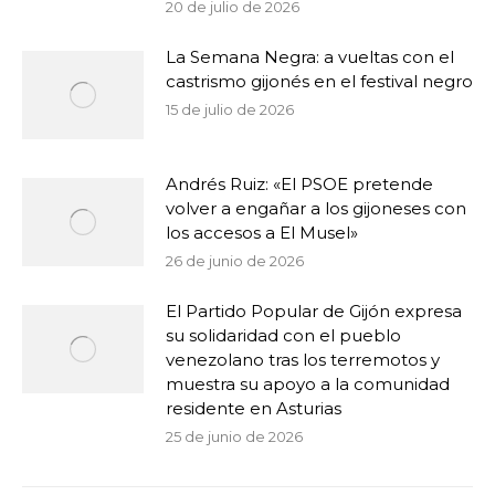
20 de julio de 2026
La Semana Negra: a vueltas con el
castrismo gijonés en el festival negro
15 de julio de 2026
Andrés Ruiz: «El PSOE pretende
volver a engañar a los gijoneses con
los accesos a El Musel»
26 de junio de 2026
El Partido Popular de Gijón expresa
su solidaridad con el pueblo
venezolano tras los terremotos y
muestra su apoyo a la comunidad
residente en Asturias
25 de junio de 2026