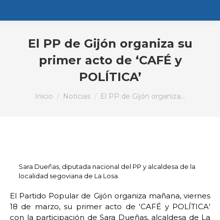
El PP de Gijón organiza su
primer acto de ‘CAFÉ y
POLÍTICA’
Estás aquí:
Inicio
Noticias
El PP de Gijón organiza…
Sara Dueñas, diputada nacional del PP y alcaldesa de la
localidad segoviana de La Losa.
El Partido Popular de Gijón organiza mañana, viernes
18 de marzo, su primer acto de ‘CAFÉ y POLÍTICA’
con la participación de Sara Dueñas, alcaldesa de La