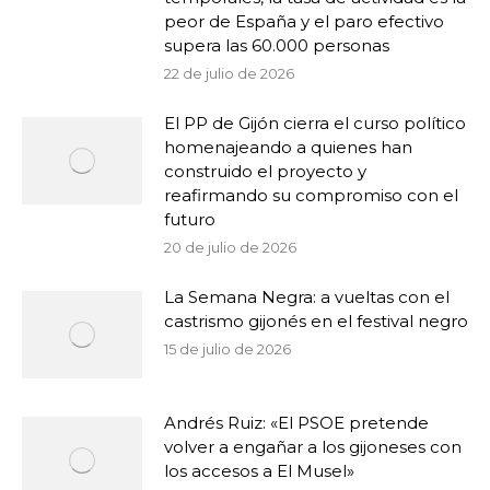
peor de España y el paro efectivo
supera las 60.000 personas
22 de julio de 2026
El PP de Gijón cierra el curso político
homenajeando a quienes han
construido el proyecto y
reafirmando su compromiso con el
futuro
20 de julio de 2026
La Semana Negra: a vueltas con el
castrismo gijonés en el festival negro
15 de julio de 2026
Andrés Ruiz: «El PSOE pretende
volver a engañar a los gijoneses con
los accesos a El Musel»