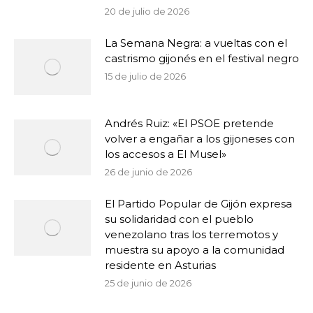
20 de julio de 2026
La Semana Negra: a vueltas con el
castrismo gijonés en el festival negro
15 de julio de 2026
Andrés Ruiz: «El PSOE pretende
volver a engañar a los gijoneses con
los accesos a El Musel»
26 de junio de 2026
El Partido Popular de Gijón expresa
su solidaridad con el pueblo
venezolano tras los terremotos y
muestra su apoyo a la comunidad
residente en Asturias
25 de junio de 2026