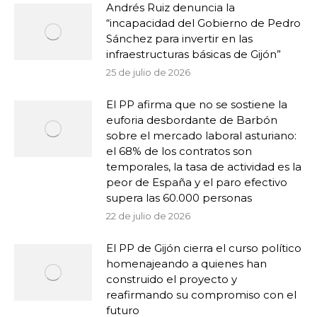
Andrés Ruiz denuncia la
“incapacidad del Gobierno de Pedro
Sánchez para invertir en las
infraestructuras básicas de Gijón”
25 de julio de 2026
El PP afirma que no se sostiene la
euforia desbordante de Barbón
sobre el mercado laboral asturiano:
el 68% de los contratos son
temporales, la tasa de actividad es la
peor de España y el paro efectivo
supera las 60.000 personas
22 de julio de 2026
El PP de Gijón cierra el curso político
homenajeando a quienes han
construido el proyecto y
reafirmando su compromiso con el
futuro