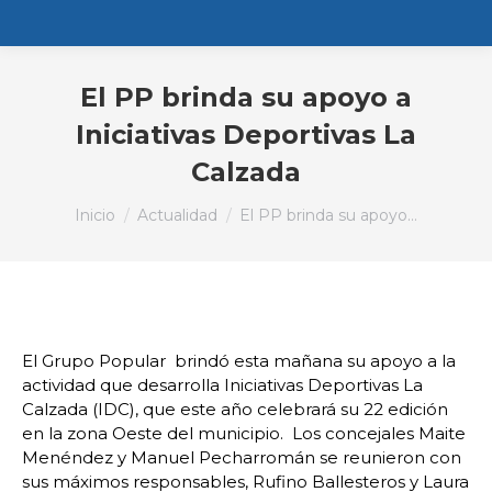
El PP brinda su apoyo a
Iniciativas Deportivas La
Calzada
Estás aquí:
Inicio
Actualidad
El PP brinda su apoyo…
El Grupo Popular brindó esta mañana su apoyo a la
actividad que desarrolla Iniciativas Deportivas La
Calzada (IDC), que este año celebrará su 22 edición
en la zona Oeste del municipio. Los concejales Maite
Menéndez y Manuel Pecharromán se reunieron con
sus máximos responsables, Rufino Ballesteros y Laura