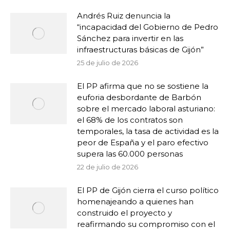
Andrés Ruiz denuncia la
“incapacidad del Gobierno de Pedro
Sánchez para invertir en las
infraestructuras básicas de Gijón”
25 de julio de 2026
El PP afirma que no se sostiene la
euforia desbordante de Barbón
sobre el mercado laboral asturiano:
el 68% de los contratos son
temporales, la tasa de actividad es la
peor de España y el paro efectivo
supera las 60.000 personas
22 de julio de 2026
El PP de Gijón cierra el curso político
homenajeando a quienes han
construido el proyecto y
reafirmando su compromiso con el