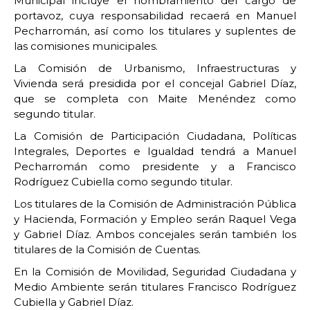
Municipal incluye el nombramiento del cargo de
portavoz, cuya responsabilidad recaerá en Manuel
Pecharromán, así como los titulares y suplentes de
las comisiones municipales.
La Comisión de Urbanismo, Infraestructuras y
Vivienda será presidida por el concejal Gabriel Díaz,
que se completa con Maite Menéndez como
segundo titular.
La Comisión de Participación Ciudadana, Políticas
Integrales, Deportes e Igualdad tendrá a Manuel
Pecharromán como presidente y a Francisco
Rodríguez Cubiella como segundo titular.
Los titulares de la Comisión de Administración Pública
y Hacienda, Formación y Empleo serán Raquel Vega
y Gabriel Díaz. Ambos concejales serán también los
titulares de la Comisión de Cuentas.
En la Comisión de Movilidad, Seguridad Ciudadana y
Medio Ambiente serán titulares Francisco Rodríguez
Cubiella y Gabriel Díaz.