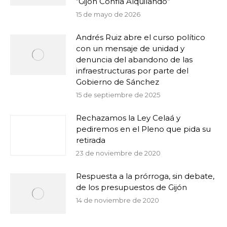
“Gijón Confía Alquilando”
15 de mayo de 2026
Andrés Ruiz abre el curso político
con un mensaje de unidad y
denuncia del abandono de las
infraestructuras por parte del
Gobierno de Sánchez
15 de septiembre de 2025
Rechazamos la Ley Celaá y
pediremos en el Pleno que pida su
retirada
23 de noviembre de 2020
Respuesta a la prórroga, sin debate,
de los presupuestos de Gijón
14 de noviembre de 2020