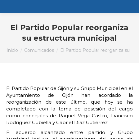
El Partido Popular reorganiza
su estructura municipal
Estás aquí:
Inicio
Comunicados
El Partido Popular reorganiza su…
El Partido Popular de Gijón y su Grupo Municipal en el
Ayuntamiento de Gijón han acordado la
reorganización de este último, que hoy se ha
completado con la toma de posesión del cargo
como concejales de Raquel Vega Castro, Francisco
Rodríguez Cubiella y Gabriel Díaz Gutiérrez.
El acuerdo alcanzado entre partido y Grupo