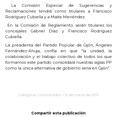
La Comisión Especial de Sugerencias y
Reclamaciones tendrá como titulares a Francisco
Rodríguez Cubiella y a Maite Menéndez.
En la Comisión de Reglamento serán titulares los
concejales Gabriel Díaz y Francisco Rodríguez
Cubiella.
La presidenta del Partido Popular de Gijón, Ángeles
Fernández-Ahuja, confía en que “la unidad, la
colaboración y el trabajo colectivo de todos los que
formamos este partido consolidará nuestras siglas PP
como la única alternativa de gobierno seria en Gijón”.
Categoría:
Comunicados
12 de marzo de 2013
Compartir esta publicación