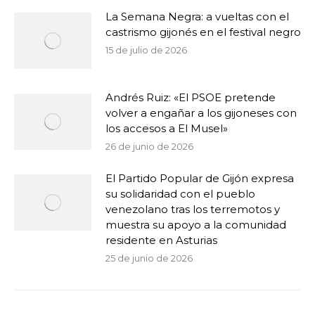
La Semana Negra: a vueltas con el
castrismo gijonés en el festival negro
15 de julio de 2026
Andrés Ruiz: «El PSOE pretende
volver a engañar a los gijoneses con
los accesos a El Musel»
26 de junio de 2026
El Partido Popular de Gijón expresa
su solidaridad con el pueblo
venezolano tras los terremotos y
muestra su apoyo a la comunidad
residente en Asturias
25 de junio de 2026