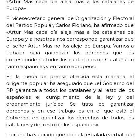
«Artur Mas cada día aleja más a los catalanes de
Europa»
El vicesecretario general de Organización y Electoral
del Partido Popular, Carlos Floriano, ha afirmado que
«Artur Mas cada día aleja más a los catalanes de
Europa y a nosotros nos corresponde garantizar que
el señor Artur Mas no los aleje de Europa. Vamos a
trabajar para garantizar los derechos que les
corresponden a todos los ciudadanos de Cataluña en
tanto españoles y en tanto europeos».
En la rueda de prensa ofrecida esta mañana, el
dirigente popular ha asegurado que «el Gobierno del
PP garantiza a todos los catalanes y al resto de los
españoles el cumplimiento de la ley y del
ordenamiento jurídico. Se trata de garantizar
derechos y en ese trabajo es en el que está el
Gobierno: en garantizar los derechos de todos los
catalanes y del resto de los españoles».
Floriano ha valorado que «toda la escalada verbal que