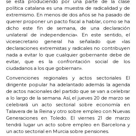
se está produciendo por una parte de la clase
política catalana es una muestra de radicalidad y de
extremismo. En menos de dos años se ha pasado de
querer proponer un pacto fiscal a hablar, como se ha
dicho este fin de semana, de una declaración
unilateral de independencia». En este sentido, el
vicesecretario general ha señalado que «las
declaraciones extremistas y radicales no contribuyen
nada a evitar lo que cualquier gobernante debe de
evitar, que es la confrontación social de los
ciudadanos a los que gobiernan».
Convenciones regionales y actos sectoriales El
dirigente popular ha adelantado además la agenda
de actos nacionales del partido que se van a celebrar
a lo largo de la semana. Así, el jueves 20 de marzo se
celebrará un acto sectorial sobre economía en
Talavera de la Reina y otro sobre empleo con Nuevas
Generaciones en Toledo. El viernes 21 de marzo
tendrá lugar un acto sobre empleo en Barcelona y
un acto sectorial en Murcia sobre pensiones.