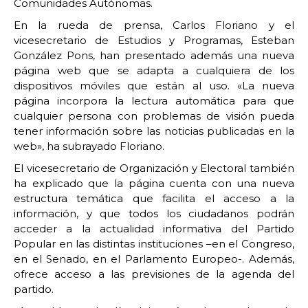
Comunidades Autónomas.
En la rueda de prensa, Carlos Floriano y el
vicesecretario de Estudios y Programas, Esteban
González Pons, han presentado además una nueva
página web que se adapta a cualquiera de los
dispositivos móviles que están al uso. «La nueva
página incorpora la lectura automática para que
cualquier persona con problemas de visión pueda
tener información sobre las noticias publicadas en la
web», ha subrayado Floriano.
El vicesecretario de Organización y Electoral también
ha explicado que la página cuenta con una nueva
estructura temática que facilita el acceso a la
información, y que todos los ciudadanos podrán
acceder a la actualidad informativa del Partido
Popular en las distintas instituciones –en el Congreso,
en el Senado, en el Parlamento Europeo-. Además,
ofrece acceso a las previsiones de la agenda del
partido.