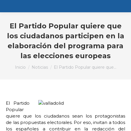
El Partido Popular quiere que
los ciudadanos participen en la
elaboración del programa para
las elecciones europeas
Estás aquí:
Inicio
Noticias
El Partido Popular quiere que…
El Partido
Popular
quiere que los ciudadanos sean los protagonistas
de las propuestas electorales. Por eso, invitan a todos
los españoles a contribuir en la redacción del