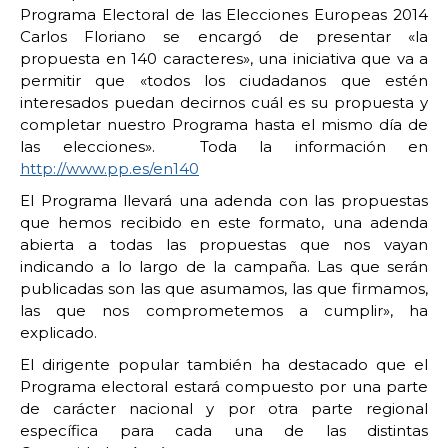
Programa Electoral de las Elecciones Europeas 2014
Carlos Floriano se encargó de presentar «la
propuesta en 140 caracteres», una iniciativa que va a
permitir que «todos los ciudadanos que estén
interesados puedan decirnos cuál es su propuesta y
completar nuestro Programa hasta el mismo día de
las elecciones». Toda la información en
http://www.pp.es/en140
El Programa llevará una adenda con las propuestas
que hemos recibido en este formato, una adenda
abierta a todas las propuestas que nos vayan
indicando a lo largo de la campaña. Las que serán
publicadas son las que asumamos, las que firmamos,
las que nos comprometemos a cumplir», ha
explicado.
El dirigente popular también ha destacado que el
Programa electoral estará compuesto por una parte
de carácter nacional y por otra parte regional
específica para cada una de las distintas