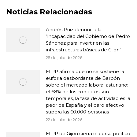
Noticias Relacionadas
Andrés Ruiz denuncia la
“incapacidad del Gobierno de Pedro
Sánchez para invertir en las
infraestructuras básicas de Gijón”
25 de julio de 2026
El PP afirma que no se sostiene la
euforia desbordante de Barbón
sobre el mercado laboral asturiano:
el 68% de los contratos son
temporales, la tasa de actividad es la
peor de España y el paro efectivo
supera las 60.000 personas
22 de julio de 2026
El PP de Gijón cierra el curso político