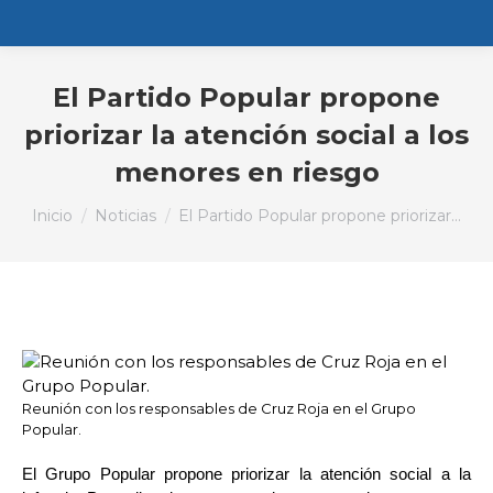
El Partido Popular propone
priorizar la atención social a los
menores en riesgo
Estás aquí:
Inicio
Noticias
El Partido Popular propone priorizar…
Reunión con los responsables de Cruz Roja en el Grupo
Popular.
El Grupo Popular propone priorizar la atención social a la