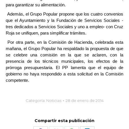
para garantizar su alimentación.
Además, el Grupo Popular propone que los cuatro convenios
que el Ayuntamiento y la Fundación de Servicios Sociales -
tres dedicados a Servicios Sociales y uno a empleo- con Cruz
Roja se unifiquen, para simplificar trámites.
Por otra parte, en la Comisión de Hacienda, celebrada esta
mañana, el Grupo Popular ha respaldado la propuesta de que
se celebre una comisión en la que se aclaren, con la
presencia de los técnicos municipales, los efectos de la
prórroga presupuestaria. El PP lamenta que el equipo de
gobierno no haya respondido a esta solicitud en la Comisión
competente.
Categoría:
Noticias
28 de enero de 2014
Compartir esta publicación