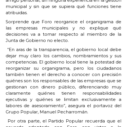
amigo personal, sin ninguna experiencia en la gestión
municipal y sin que se supiera qué funciones tiene
atribuidas.
Sorprende que Foro reorganice el organigrama de
las empresas municipales y no explique qué
decisiones va a tomar respecto al miembro de la
Junta de Gobierno no electo.
“En aras de la transparencia, el gobierno local debe
dejar muy claro los cambios, nombramientos y sus
competencias. El gobierno local tiene la potestad de
reorganizar su organigrama, pero los ciudadanos
también tienen el derecho a conocer con precisión
quiénes son los responsables de las empresas que se
gestionan con dinero público, diferenciando muy
claramente quiénes tienen responsabilidades
ejecutivas y quiénes se limitan exclusivamente a
labores de asesoramiento”, asegura el portavoz del
Grupo Popular, Manuel Pecharromán.
Por otra parte, el Partido Popular recuerda que el