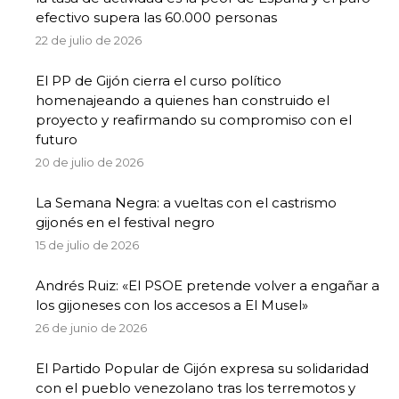
efectivo supera las 60.000 personas
22 de julio de 2026
El PP de Gijón cierra el curso político
homenajeando a quienes han construido el
proyecto y reafirmando su compromiso con el
futuro
20 de julio de 2026
La Semana Negra: a vueltas con el castrismo
gijonés en el festival negro
15 de julio de 2026
Andrés Ruiz: «El PSOE pretende volver a engañar a
los gijoneses con los accesos a El Musel»
26 de junio de 2026
El Partido Popular de Gijón expresa su solidaridad
con el pueblo venezolano tras los terremotos y