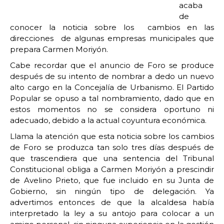
acaba
de
conocer la noticia sobre los cambios en las
direcciones de algunas empresas municipales que
prepara Carmen Moriyón.
Cabe recordar que el anuncio de Foro se produce
después de su intento de nombrar a dedo un nuevo
alto cargo en la Concejalía de Urbanismo. El Partido
Popular se opuso a tal nombramiento, dado que en
estos momentos no se considera oportuno ni
adecuado, debido a la actual coyuntura económica.
Llama la atención que esta noticia sobre los cambios
de Foro se produzca tan solo tres días después de
que trascendiera que una sentencia del Tribunal
Constitucional obliga a Carmen Moriyón a prescindir
de Avelino Prieto, que fue incluido en su Junta de
Gobierno, sin ningún tipo de delegación. Ya
advertimos entonces de que la alcaldesa había
interpretado la ley a su antojo para colocar a un