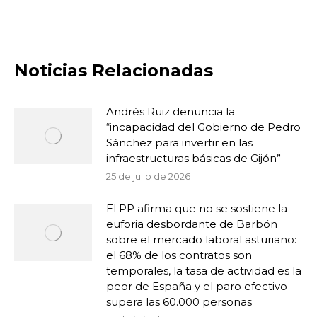
Noticias Relacionadas
Andrés Ruiz denuncia la
“incapacidad del Gobierno de Pedro
Sánchez para invertir en las
infraestructuras básicas de Gijón”
25 de julio de 2026
El PP afirma que no se sostiene la
euforia desbordante de Barbón
sobre el mercado laboral asturiano:
el 68% de los contratos son
temporales, la tasa de actividad es la
peor de España y el paro efectivo
supera las 60.000 personas