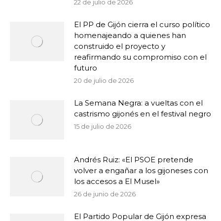
22 de julio de 2026
El PP de Gijón cierra el curso político
homenajeando a quienes han
construido el proyecto y
reafirmando su compromiso con el
futuro
20 de julio de 2026
La Semana Negra: a vueltas con el
castrismo gijonés en el festival negro
15 de julio de 2026
Andrés Ruiz: «El PSOE pretende
volver a engañar a los gijoneses con
los accesos a El Musel»
26 de junio de 2026
El Partido Popular de Gijón expresa