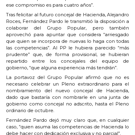
ese compromiso es para cuatro años”.
Tras felicitar al futuro concejal de Hacienda, Alejandro
Roces, Fernández Pardo le transmitió la disposición a
colaborar del Grupo Popular, pero también
aprovechó para apuntar que considera “arriesgado
que quien se incorpora de nuevas lo haga con todas
las competencias”. Al PP le hubiera parecido “más
prudente” que, de forma provisional, se hubieran
repartido entre los concejales del equipo de
gobierno, “que alguna experiencia más tendrán”.
La portavoz del Grupo Popular afirmó que no es
necesario celebrar un Pleno extraordinario para el
nombramiento del nuevo concejal de Hacienda,
dado que bastaría con nombrarle en una junta de
gobierno como concejal no adscrito, hasta el Pleno
ordinario de octubre.
Fernández Pardo dejó muy claro que, en cualquier
caso, “quien asuma las competencias de Hacienda lo
debe hacer con dedicación exclusiva y no parcial”.