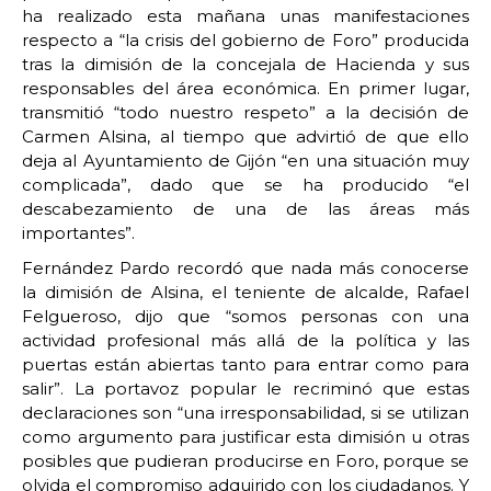
ha realizado esta mañana unas manifestaciones
respecto a “la crisis del gobierno de Foro” producida
tras la dimisión de la concejala de Hacienda y sus
responsables del área económica. En primer lugar,
transmitió “todo nuestro respeto” a la decisión de
Carmen Alsina, al tiempo que advirtió de que ello
deja al Ayuntamiento de Gijón “en una situación muy
complicada”, dado que se ha producido “el
descabezamiento de una de las áreas más
importantes”.
Fernández Pardo recordó que nada más conocerse
la dimisión de Alsina, el teniente de alcalde, Rafael
Felgueroso, dijo que “somos personas con una
actividad profesional más allá de la política y las
puertas están abiertas tanto para entrar como para
salir”. La portavoz popular le recriminó que estas
declaraciones son “una irresponsabilidad, si se utilizan
como argumento para justificar esta dimisión u otras
posibles que pudieran producirse en Foro, porque se
olvida el compromiso adquirido con los ciudadanos. Y