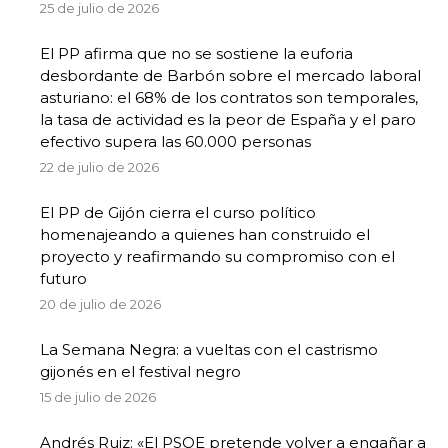
25 de julio de 2026
El PP afirma que no se sostiene la euforia
desbordante de Barbón sobre el mercado laboral
asturiano: el 68% de los contratos son temporales,
la tasa de actividad es la peor de España y el paro
efectivo supera las 60.000 personas
22 de julio de 2026
El PP de Gijón cierra el curso político
homenajeando a quienes han construido el
proyecto y reafirmando su compromiso con el
futuro
20 de julio de 2026
La Semana Negra: a vueltas con el castrismo
gijonés en el festival negro
15 de julio de 2026
Andrés Ruiz: «El PSOE pretende volver a engañar a