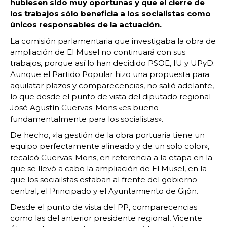
hubiesen sido muy oportunas y que el cierre de
los trabajos sólo beneficia a los socialistas como
únicos responsables de la actuación.
La comisión parlamentaria que investigaba la obra de
ampliación de El Musel no continuará con sus
trabajos, porque así lo han decidido PSOE, IU y UPyD.
Aunque el Partido Popular hizo una propuesta para
aquilatar plazos y comparecencias, no salió adelante,
lo que desde el punto de vista del diputado regional
José Agustín Cuervas-Mons «es bueno
fundamentalmente para los socialistas».
De hecho, «la gestión de la obra portuaria tiene un
equipo perfectamente alineado y de un solo color»,
recalcó Cuervas-Mons, en referencia a la etapa en la
que se llevó a cabo la ampliación de El Musel, en la
que los sociailstas estaban al frente del gobierno
central, el Principado y el Ayuntamiento de Gijón.
Desde el punto de vista del PP, comparecencias
como las del anterior presidente regional, Vicente