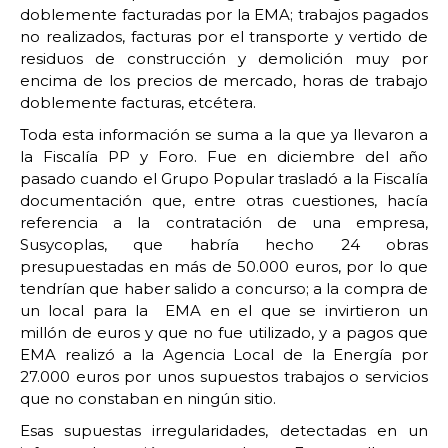
doblemente facturadas por la EMA; trabajos pagados
no realizados, facturas por el transporte y vertido de
residuos de construcción y demolición muy por
encima de los precios de mercado, horas de trabajo
doblemente facturas, etcétera.
Toda esta información se suma a la que ya llevaron a
la Fiscalía PP y Foro. Fue en diciembre del año
pasado cuando el Grupo Popular trasladó a la Fiscalía
documentación que, entre otras cuestiones, hacía
referencia a la contratación de una empresa,
Susycoplas, que habría hecho 24 obras
presupuestadas en más de 50.000 euros, por lo que
tendrían que haber salido a concurso; a la compra de
un local para la EMA en el que se invirtieron un
millón de euros y que no fue utilizado, y a pagos que
EMA realizó a la Agencia Local de la Energía por
27.000 euros por unos supuestos trabajos o servicios
que no constaban en ningún sitio.
Esas supuestas irregularidades, detectadas en un