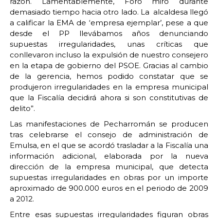
razón. Lamentablemente, Foro miró durante
demasiado tiempo hacia otro lado. La alcaldesa llegó
a calificar la EMA de ‘empresa ejemplar’, pese a que
desde el PP llevábamos años denunciando
supuestas irregularidades, unas críticas que
conllevaron incluso la expulsión de nuestro consejero
en la etapa de gobierno del PSOE. Gracias al cambio
de la gerencia, hemos podido constatar que se
produjeron irregularidades en la empresa municipal
que la Fiscalía decidirá ahora si son constitutivas de
delito”.
Las manifestaciones de Pecharromán se producen
tras celebrarse el consejo de administración de
Emulsa, en el que se acordó trasladar a la Fiscalía una
información adicional, elaborada por la nueva
dirección de la empresa municipal, que detecta
supuestas irregularidades en obras por un importe
aproximado de 900.000 euros en el periodo de 2009
a 2012.
Entre esas supuestas irregularidades figuran obras