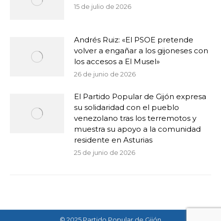
15 de julio de 2026
Andrés Ruiz: «El PSOE pretende
volver a engañar a los gijoneses con
los accesos a El Musel»
26 de junio de 2026
El Partido Popular de Gijón expresa
su solidaridad con el pueblo
venezolano tras los terremotos y
muestra su apoyo a la comunidad
residente en Asturias
25 de junio de 2026
© 2025 Partido Popular de Gijón