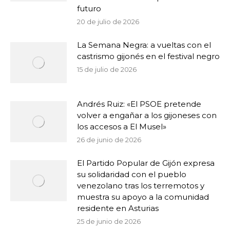
futuro
20 de julio de 2026
La Semana Negra: a vueltas con el
castrismo gijonés en el festival negro
15 de julio de 2026
Andrés Ruiz: «El PSOE pretende
volver a engañar a los gijoneses con
los accesos a El Musel»
26 de junio de 2026
El Partido Popular de Gijón expresa
su solidaridad con el pueblo
venezolano tras los terremotos y
muestra su apoyo a la comunidad
residente en Asturias
25 de junio de 2026