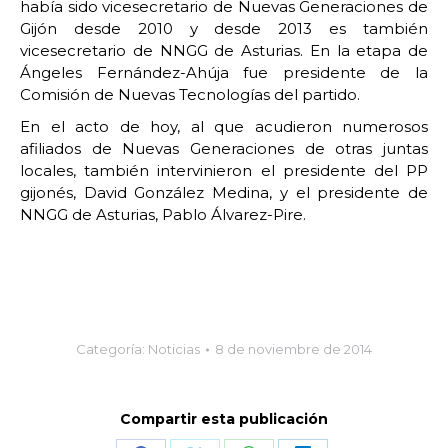
había sido vicesecretario de Nuevas Generaciones de
Gijón desde 2010 y desde 2013 es también
vicesecretario de NNGG de Asturias. En la etapa de
Ángeles Fernández-Ahúja fue presidente de la
Comisión de Nuevas Tecnologías del partido.
En el acto de hoy, al que acudieron numerosos
afiliados de Nuevas Generaciones de otras juntas
locales, también intervinieron el presidente del PP
gijonés, David González Medina, y el presidente de
NNGG de Asturias, Pablo Álvarez-Pire.
Categoría:
Noticias
8 de noviembre de 2014
Compartir esta publicación