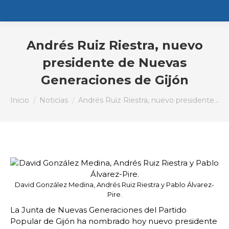
Andrés Ruiz Riestra, nuevo
presidente de Nuevas
Generaciones de Gijón
Estás aquí:
Inicio
Noticias
Andrés Ruiz Riestra, nuevo presidente…
David González Medina, Andrés Ruiz Riestra y Pablo Álvarez-
Pire.
La Junta de Nuevas Generaciones del Partido
Popular de Gijón ha nombrado hoy nuevo presidente