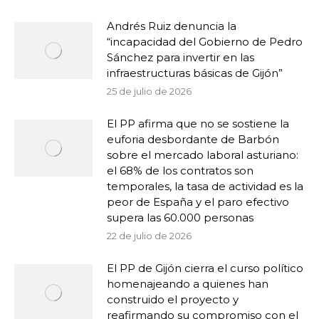
Andrés Ruiz denuncia la
“incapacidad del Gobierno de Pedro
Sánchez para invertir en las
infraestructuras básicas de Gijón”
25 de julio de 2026
El PP afirma que no se sostiene la
euforia desbordante de Barbón
sobre el mercado laboral asturiano:
el 68% de los contratos son
temporales, la tasa de actividad es la
peor de España y el paro efectivo
supera las 60.000 personas
22 de julio de 2026
El PP de Gijón cierra el curso político
homenajeando a quienes han
construido el proyecto y
reafirmando su compromiso con el