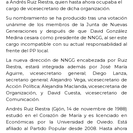
a Andrés Ruiz Riestra, quien hasta ahora ocupaba el
cargo de vicesecretario de dicha organización.
Su nombramiento se ha producido tras una votación
unánime de los miembros de la Junta de Nuevas
Generaciones y después de que David González
Medina cesara como presidente de NNGG, al ser este
cargo incompatible con su actual responsabilidad al
frente del PP local.
La nueva dirección de NNGG encabezada por Ruiz
Riestra, estará integrada además por José María
Aguirre, vicesecretario general; Diego Lanza,
secretario general; Alejandro Vega, vicesecretario de
Acción Política; Alejandra Maclanda, vicesecretaria de
Organización, y David Cuesta, vicesecretario de
Comunicación.
Andrés Ruiz Riestra (Gijón, 14 de noviembre de 1988)
estudió en el Corazón de María y es licenciado en
Económicas por la Universidad de Oviedo. Está
afiliado al Partido Popular desde 2008. Hasta ahora