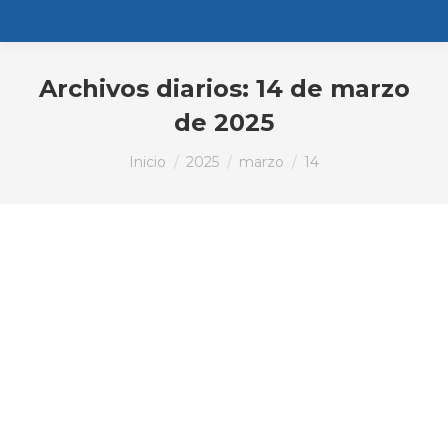
Archivos diarios:
14 de marzo
de 2025
Estás aquí:
Inicio
2025
marzo
14