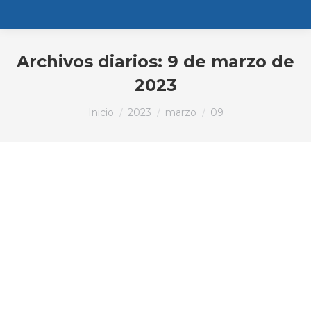
Archivos diarios:
9 de marzo de
2023
Estás aquí:
Inicio
2023
marzo
09