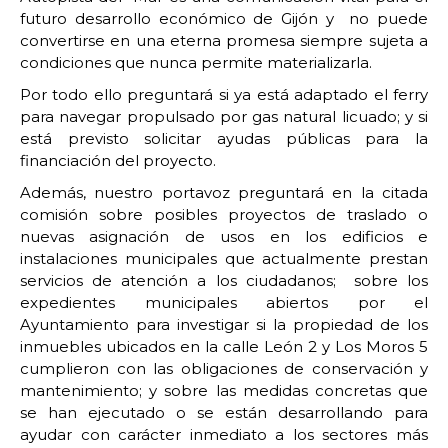
futuro desarrollo económico de Gijón y no puede
convertirse en una eterna promesa siempre sujeta a
condiciones que nunca permite materializarla.
Por todo ello preguntará si ya está adaptado el ferry
para navegar propulsado por gas natural licuado; y si
está previsto solicitar ayudas públicas para la
financiación del proyecto.
Además, nuestro portavoz preguntará en la citada
comisión sobre posibles proyectos de traslado o
nuevas asignación de usos en los edificios e
instalaciones municipales que actualmente prestan
servicios de atención a los ciudadanos; sobre los
expedientes municipales abiertos por el
Ayuntamiento para investigar si la propiedad de los
inmuebles ubicados en la calle León 2 y Los Moros 5
cumplieron con las obligaciones de conservación y
mantenimiento; y sobre las medidas concretas que
se han ejecutado o se están desarrollando para
ayudar con carácter inmediato a los sectores más