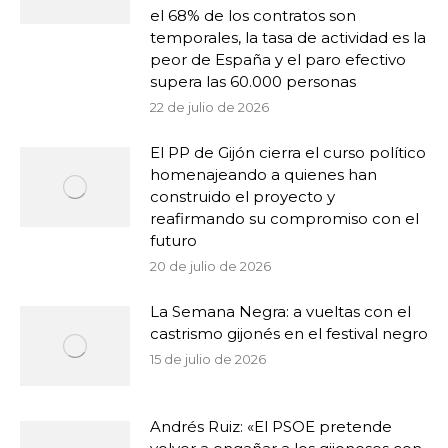
el 68% de los contratos son
temporales, la tasa de actividad es la
peor de España y el paro efectivo
supera las 60.000 personas
22 de julio de 2026
El PP de Gijón cierra el curso político
homenajeando a quienes han
construido el proyecto y
reafirmando su compromiso con el
futuro
20 de julio de 2026
La Semana Negra: a vueltas con el
castrismo gijonés en el festival negro
15 de julio de 2026
Andrés Ruiz: «El PSOE pretende