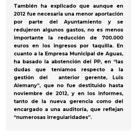
También ha explicado que aunque en
2012 fue necesaria una menor aportación
por parte del Ayuntamiento y se
redujeron algunos gastos, no es menos
importante la reducción de 700.000
euros en los ingresos por taquilla. En
cuanto a la Empresa Municipal de Aguas,
ha basado la abstención del PP, en “las
dudas que teníamos respecto a la
gestión del anterior gerente, Luis
Alemany”, que no fue destituido hasta
noviembre de 2012, y en los informes,
tanto de la nueva gerencia como del
encargado a una auditoría, que reflejan
“numerosas irregularidades”.