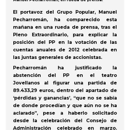
El portavoz del Grupo Popular, Manuel
Pecharromán, ha comparecido esta
mañana en una rueda de prensa, tras el
Pleno Extraordinario, para explicar la
posición del PP en la votación de las
cuentas anuales de 2012 celebrada en
las juntas generales de accionistas.
Pecharromán ha justificado la
abstención del PP en el teatro
Jovellanos al figurar una partida de
89.433,29 euros, dentro del apartado de
‘pérdidas y ganancias’, “que no se sabía
de donde procedían y que aún no se ha
aclarado”, pese a haberlo solicitado
desde la celebración del Consejo de
Administración celebrado en marzo.