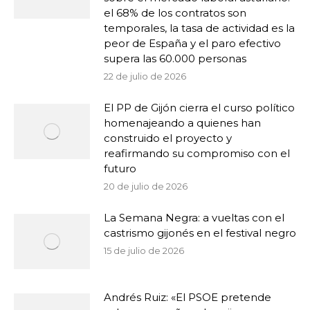
el 68% de los contratos son
temporales, la tasa de actividad es la
peor de España y el paro efectivo
supera las 60.000 personas
22 de julio de 2026
El PP de Gijón cierra el curso político
homenajeando a quienes han
construido el proyecto y
reafirmando su compromiso con el
futuro
20 de julio de 2026
La Semana Negra: a vueltas con el
castrismo gijonés en el festival negro
15 de julio de 2026
Andrés Ruiz: «El PSOE pretende