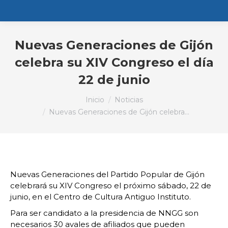
Nuevas Generaciones de Gijón
celebra su XIV Congreso el día
22 de junio
Estás aquí:
Inicio
Noticias
Nuevas Generaciones de Gijón celebra…
Nuevas Generaciones del Partido Popular de Gijón
celebrará su XIV Congreso el próximo sábado, 22 de
junio, en el Centro de Cultura Antiguo Instituto.
Para ser candidato a la presidencia de NNGG son
necesarios 30 avales de afiliados que pueden