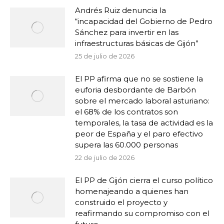
Andrés Ruiz denuncia la
“incapacidad del Gobierno de Pedro
Sánchez para invertir en las
infraestructuras básicas de Gijón”
25 de julio de 2026
El PP afirma que no se sostiene la
euforia desbordante de Barbón
sobre el mercado laboral asturiano:
el 68% de los contratos son
temporales, la tasa de actividad es la
peor de España y el paro efectivo
supera las 60.000 personas
22 de julio de 2026
El PP de Gijón cierra el curso político
homenajeando a quienes han
construido el proyecto y
reafirmando su compromiso con el