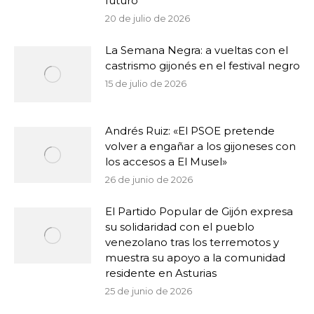
futuro
20 de julio de 2026
La Semana Negra: a vueltas con el
castrismo gijonés en el festival negro
15 de julio de 2026
Andrés Ruiz: «El PSOE pretende
volver a engañar a los gijoneses con
los accesos a El Musel»
26 de junio de 2026
El Partido Popular de Gijón expresa
su solidaridad con el pueblo
venezolano tras los terremotos y
muestra su apoyo a la comunidad
residente en Asturias
25 de junio de 2026