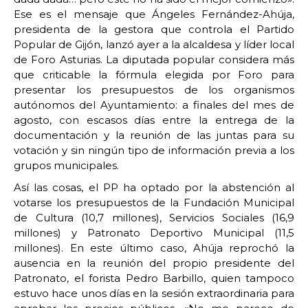
Ese es el mensaje que Ángeles Fernández-Ahúja,
presidenta de la gestora que controla el Partido
Popular de Gijón, lanzó ayer a la alcaldesa y líder local
de Foro Asturias. La diputada popular considera más
que criticable la fórmula elegida por Foro para
presentar los presupuestos de los organismos
autónomos del Ayuntamiento: a finales del mes de
agosto, con escasos días entre la entrega de la
documentación y la reunión de las juntas para su
votación y sin ningún tipo de información previa a los
grupos municipales.
Así las cosas, el PP ha optado por la abstención al
votarse los presupuestos de la Fundación Municipal
de Cultura (10,7 millones), Servicios Sociales (16,9
millones) y Patronato Deportivo Municipal (11,5
millones). En este último caso, Ahúja reprochó la
ausencia en la reunión del propio presidente del
Patronato, el forista Pedro Barbillo, quien tampoco
estuvo hace unos días en la sesión extraordinaria para