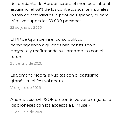
desbordante de Barbón sobre el mercado laboral
asturiano: el 68% de los contratos son temporales,
la tasa de actividad es la peor de España y el paro
efectivo supera las 60.000 personas
22 de julio de 2026
El PP de Gijón cierra el curso político
homenajeando a quienes han construido el
proyecto y reafirmando su compromiso con el
futuro
20 de julio de 2026
La Semana Negra: a vueltas con el castrismo
gijonés en el festival negro
15 de julio de 2026
Andrés Ruiz: «El PSOE pretende volver a engañar a
los gijoneses con los accesos a El Musel»
26 de junio de 2026