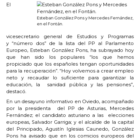
El
Esteban González Pons y Mercedes Fernández,
en el Fontán.
vicesecretario general de Estudios y Programas
y “número dos” de la lista del PP al Parlamento
Europeo, Esteban González Pons, ha subrayado hoy
que han sido los populares “los que hemos
propiciado que los españoles tengan oportunidades
para la recuperación”. “Hoy volvemos a crear empleo
neto y recaudar lo suficiente para garantizar la
educación, la sanidad pública y las pensiones”,
destacó.
En un desayuno informativo en Oviedo, acompañado
por la presidenta del PP de Asturias, Mercedes
Fernández; el candidato asturiano a las elecciones
europeas, Salvador Garriga; y el alcalde de la capital
del Principado, Agustín Iglesias Caunedo, González
Pons ha avisado que en los comicios europeos del