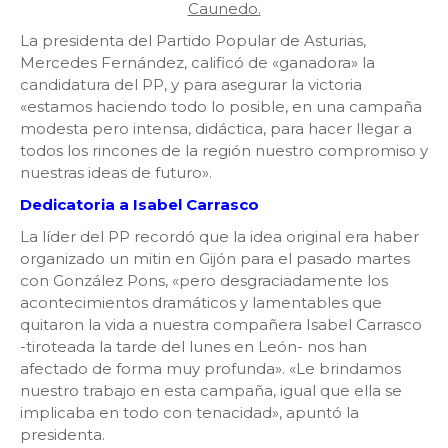
La presidenta del Partido Popular de Asturias,
Mercedes Fernández, calificó de «ganadora» la
candidatura del PP, y para asegurar la victoria
«estamos haciendo todo lo posible, en una campaña
modesta pero intensa, didáctica, para hacer llegar a
todos los rincones de la región nuestro compromiso y
nuestras ideas de futuro».
Dedicatoria a Isabel Carrasco
La líder del PP recordó que la idea original era haber
organizado un mitin en Gijón para el pasado martes
con González Pons, «pero desgraciadamente los
acontecimientos dramáticos y lamentables que
quitaron la vida a nuestra compañera Isabel Carrasco
-tiroteada la tarde del lunes en León- nos han
afectado de forma muy profunda». «Le brindamos
nuestro trabajo en esta campaña, igual que ella se
implicaba en todo con tenacidad», apuntó la
presidenta.