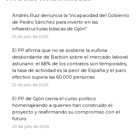
Andrés Ruiz denuncia la “incapacidad del Gobierno
de Pedro Sánchez para invertir en las
infraestructuras básicas de Gijón”
25 de julio de 2026
El PP afirma que no se sostiene la euforia
desbordante de Barbón sobre el mercado laboral
asturiano: el 68% de los contratos son temporales,
la tasa de actividad es la peor de España y el paro
efectivo supera las 60.000 personas
22 de julio de 2026
El PP de Gijón cierra el curso político
homenajeando a quienes han construido el
proyecto y reafirmando su compromiso con el
futuro
20 de julio de 2026