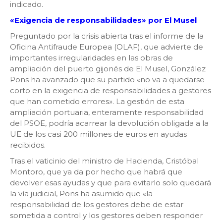
indicado.
«Exigencia de responsabilidades» por El Musel
Preguntado por la crisis abierta tras el informe de la
Oficina Antifraude Europea (OLAF), que advierte de
importantes irregularidades en las obras de
ampliación del puerto gijonés de El Musel, González
Pons ha avanzado que su partido «no va a quedarse
corto en la exigencia de responsabilidades a gestores
que han cometido errores». La gestión de esta
ampliación portuaria, enteramente responsabilidad
del PSOE, podría acarrear la devolución obligada a la
UE de los casi 200 millones de euros en ayudas
recibidos.
Tras el vaticinio del ministro de Hacienda, Cristóbal
Montoro, que ya da por hecho que habrá que
devolver esas ayudas y que para evitarlo solo quedará
la vía judicial, Pons ha asumido que «la
responsabilidad de los gestores debe de estar
sometida a control y los gestores deben responder