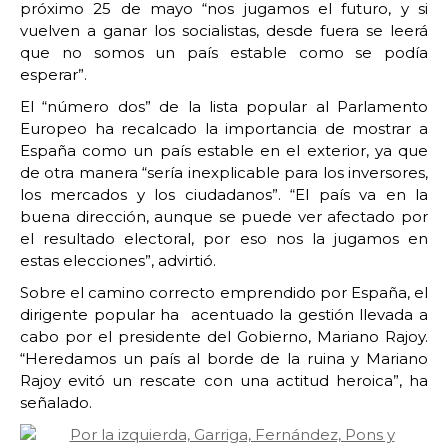
próximo 25 de mayo “nos jugamos el futuro, y si
vuelven a ganar los socialistas, desde fuera se leerá
que no somos un país estable como se podía
esperar”.
El “número dos” de la lista popular al Parlamento
Europeo ha recalcado la importancia de mostrar a
España como un país estable en el exterior, ya que
de otra manera “sería inexplicable para los inversores,
los mercados y los ciudadanos”. “El país va en la
buena dirección, aunque se puede ver afectado por
el resultado electoral, por eso nos la jugamos en
estas elecciones”, advirtió.
Sobre el camino correcto emprendido por España, el
dirigente popular ha acentuado la gestión llevada a
cabo por el presidente del Gobierno, Mariano Rajoy.
“Heredamos un país al borde de la ruina y Mariano
Rajoy evitó un rescate con una actitud heroica”, ha
señalado.