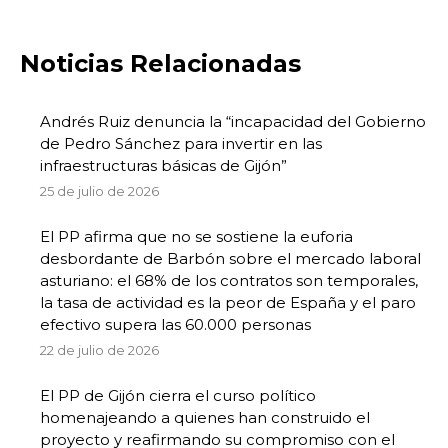
Noticias Relacionadas
Andrés Ruiz denuncia la “incapacidad del Gobierno
de Pedro Sánchez para invertir en las
infraestructuras básicas de Gijón”
25 de julio de 2026
El PP afirma que no se sostiene la euforia
desbordante de Barbón sobre el mercado laboral
asturiano: el 68% de los contratos son temporales,
la tasa de actividad es la peor de España y el paro
efectivo supera las 60.000 personas
22 de julio de 2026
El PP de Gijón cierra el curso político
homenajeando a quienes han construido el
proyecto y reafirmando su compromiso con el