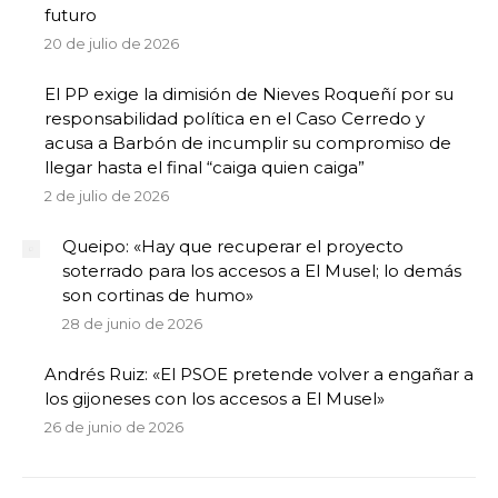
futuro
20 de julio de 2026
El PP exige la dimisión de Nieves Roqueñí por su
responsabilidad política en el Caso Cerredo y
acusa a Barbón de incumplir su compromiso de
llegar hasta el final “caiga quien caiga”
2 de julio de 2026
Queipo: «Hay que recuperar el proyecto
soterrado para los accesos a El Musel; lo demás
son cortinas de humo»
28 de junio de 2026
Andrés Ruiz: «El PSOE pretende volver a engañar a
los gijoneses con los accesos a El Musel»
26 de junio de 2026