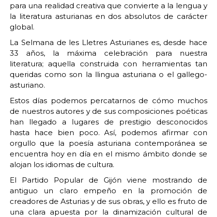
para una realidad creativa que convierte a la lengua y
la literatura asturianas en dos absolutos de carácter
global.
La Selmana de les Lletres Asturianes es, desde hace
33 años, la máxima celebración para nuestra
literatura; aquella construida con herramientas tan
queridas como son la llingua asturiana o el gallego-
asturiano.
Estos días podemos percatarnos de cómo muchos
de nuestros autores y de sus composiciones poéticas
han llegado a lugares de prestigio desconocidos
hasta hace bien poco. Así, podemos afirmar con
orgullo que la poesía asturiana contemporánea se
encuentra hoy en día en el mismo ámbito donde se
alojan los idiomas de cultura.
El Partido Popular de Gijón viene mostrando de
antiguo un claro empeño en la promoción de
creadores de Asturias y de sus obras, y ello es fruto de
una clara apuesta por la dinamización cultural de