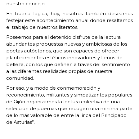
nuestro concejo.
En buena lógica, hoy, nosotros también deseamos
festejar este acontecimiento anual donde resaltamos
el trabajo de nuestros literatos.
Poseemos para el detenido disfrute de la lectura
abundantes propuestas nuevas y ambiciosas de los
poetas autóctonos, que son capaces de ofrecer
planteamientos estéticos innovadores y llenos de
belleza, con los que definen a través del sentimiento
a las diferentes realidades propias de nuestra
comunidad.
Por eso, y a modo de conmemoración y
reconocimiento, militantes y simpatizantes populares
de Gijón organizamos la lectura colectiva de una
selección de poemas que recogen una mínima parte
de lo más valorable de entre la lírica del Principado
de Asturias”.