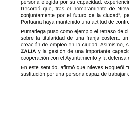
persona elegida por su capacidad, experiencia
Recordó que, tras el nombramiento de Nieves
conjuntamente por el futuro de la ciudad”, 
Portuaria haya mantenido una actitud de confro
Pumariega puso como ejemplo el retraso de cinc
sobre la titularidad de una franja costera, un
creación de empleo en la ciudad. Asimismo,
ZALIA
y la gestión de una importante capacida
cooperación con el Ayuntamiento y la defensa d
En este sentido, afirmó que Nieves Roqueñí “n
sustitución por una persona capaz de trabajar 