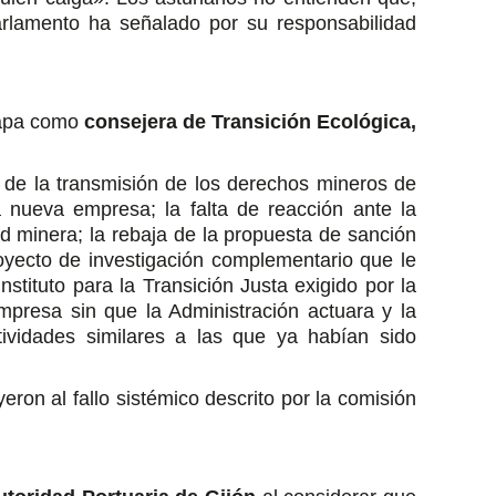
rlamento ha señalado por su responsabilidad
tapa como
consejera de Transición Ecológica,
, de la transmisión de los derechos mineros de
 nueva empresa; la falta de reacción ante la
d minera; la rebaja de la propuesta de sanción
royecto de investigación complementario que le
stituto para la Transición Justa exigido por la
empresa sin que la Administración actuara y la
ividades similares a las que ya habían sido
ron al fallo sistémico descrito por la comisión