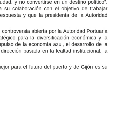
dad, y no convertirse en un destino político”.
 su colaboración con el objetivo de trabajar
espuesta y que la presidenta de la Autoridad
controversia abierta por la Autoridad Portuaria
ratégico para la diversificación económica y la
pulso de la economía azul, el desarrollo de la
rección basada en la lealtad institucional, la
jor para el futuro del puerto y de Gijón es su