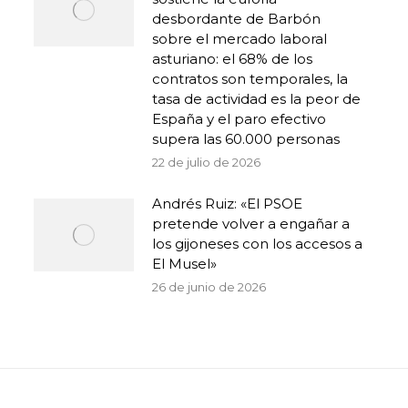
desbordante de Barbón
sobre el mercado laboral
asturiano: el 68% de los
contratos son temporales, la
tasa de actividad es la peor de
España y el paro efectivo
supera las 60.000 personas
22 de julio de 2026
Andrés Ruiz: «El PSOE
pretende volver a engañar a
los gijoneses con los accesos a
El Musel»
26 de junio de 2026