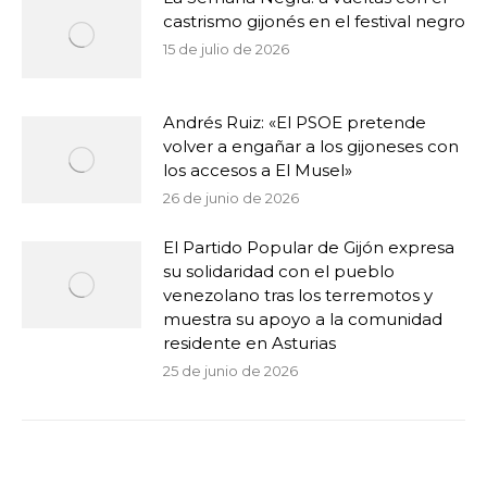
castrismo gijonés en el festival negro
15 de julio de 2026
Andrés Ruiz: «El PSOE pretende
volver a engañar a los gijoneses con
los accesos a El Musel»
26 de junio de 2026
El Partido Popular de Gijón expresa
su solidaridad con el pueblo
venezolano tras los terremotos y
muestra su apoyo a la comunidad
residente en Asturias
25 de junio de 2026