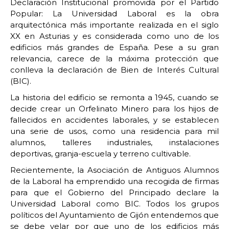
Declaración Institucional promovida por el Partido
Popular: La Universidad Laboral es la obra
arquitectónica más importante realizada en el siglo
XX en Asturias y es considerada como uno de los
edificios más grandes de España. Pese a su gran
relevancia, carece de la máxima protección que
conlleva la declaración de Bien de Interés Cultural
(BIC).
La historia del edificio se remonta a 1945, cuando se
decide crear un Orfelinato Minero para los hijos de
fallecidos en accidentes laborales, y se establecen
una serie de usos, como una residencia para mil
alumnos, talleres industriales, instalaciones
deportivas, granja-escuela y terreno cultivable.
Recientemente, la Asociación de Antiguos Alumnos
de la Laboral ha emprendido una recogida de firmas
para que el Gobierno del Principado declare la
Universidad Laboral como BIC. Todos los grupos
políticos del Ayuntamiento de Gijón entendemos que
se debe velar por que uno de los edificios más