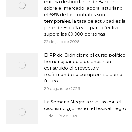
euforia desbordante de Barbón
sobre el mercado laboral asturiano:
el 68% de los contratos son
temporales, la tasa de actividad es la
peor de España y el paro efectivo
supera las 60.000 personas
22 de julio de 2026
El PP de Gijón cierra el curso político
homenajeando a quienes han
construido el proyecto y
reafirmando su compromiso con el
futuro
20 de julio de 2026
La Semana Negra: a vueltas con el
castrismo gijonés en el festival negro
15 de julio de 2026