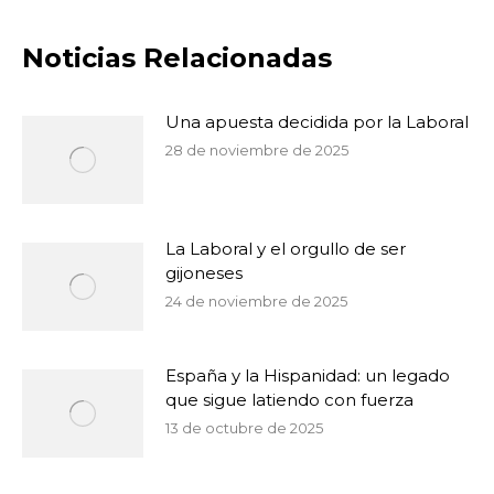
Noticias Relacionadas
Una apuesta decidida por la Laboral
28 de noviembre de 2025
La Laboral y el orgullo de ser
gijoneses
24 de noviembre de 2025
España y la Hispanidad: un legado
que sigue latiendo con fuerza
13 de octubre de 2025