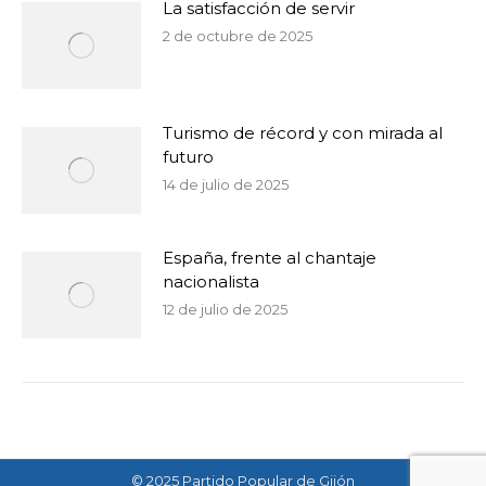
La satisfacción de servir
2 de octubre de 2025
Turismo de récord y con mirada al
futuro
14 de julio de 2025
España, frente al chantaje
nacionalista
12 de julio de 2025
© 2025 Partido Popular de Gijón