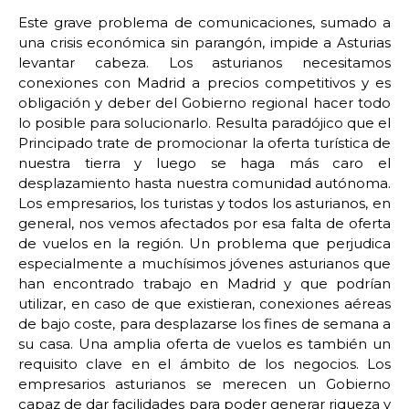
Este grave problema de comunicaciones, sumado a
una crisis económica sin parangón, impide a Asturias
levantar cabeza. Los asturianos necesitamos
conexiones con Madrid a precios competitivos y es
obligación y deber del Gobierno regional hacer todo
lo posible para solucionarlo. Resulta paradójico que el
Principado trate de promocionar la oferta turística de
nuestra tierra y luego se haga más caro el
desplazamiento hasta nuestra comunidad autónoma.
Los empresarios, los turistas y todos los asturianos, en
general, nos vemos afectados por esa falta de oferta
de vuelos en la región. Un problema que perjudica
especialmente a muchísimos jóvenes asturianos que
han encontrado trabajo en Madrid y que podrían
utilizar, en caso de que existieran, conexiones aéreas
de bajo coste, para desplazarse los fines de semana a
su casa. Una amplia oferta de vuelos es también un
requisito clave en el ámbito de los negocios. Los
empresarios asturianos se merecen un Gobierno
capaz de dar facilidades para poder generar riqueza y