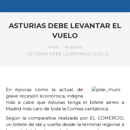
ASTURIAS DEBE LEVANTAR EL
VUELO
Estás aquí:
Inicio
Articulos
ASTURIAS DEBE LEVANTAR EL VUELO
En épocas como la actual, de
grave recesión económica, indigna
más si cabe que Asturias tenga el billete aéreo a
Madrid más caro de toda la Cornisa cantábrica.
Según la comparativa realizada por EL COMERCIO,
un billete de ida y vuelta desde la terminal regional a