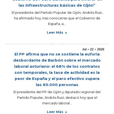
las infraestructuras básicas de Gijón”
El presidente del Partido Popular de Gijón, Andrés Ruiz,
ha afirmado hoy, tras conocerse que el Gobierno de
España, a…
Leer Más
Jul
22
2026
El PP afirma que no se sostiene la euforia
desbordante de Barbón sobre el mercado
laboral asturiano: el 68% de los contratos
son temporales, la tasa de actividad es la
peor de España y el paro efectivo supera
las 60.000 personas
El presidente del PP de Gijón y diputado regional del
Partido Popular, Andrés Ruiz, destacó hoy que el
mercado laboral…
Leer Más