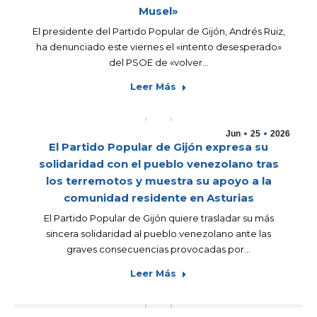
Musel»
El presidente del Partido Popular de Gijón, Andrés Ruiz,
ha denunciado este viernes el «intento desesperado»
del PSOE de «volver…
Leer Más
Jun
25
2026
El Partido Popular de Gijón expresa su
solidaridad con el pueblo venezolano tras
los terremotos y muestra su apoyo a la
comunidad residente en Asturias
El Partido Popular de Gijón quiere trasladar su más
sincera solidaridad al pueblo venezolano ante las
graves consecuencias provocadas por…
Leer Más